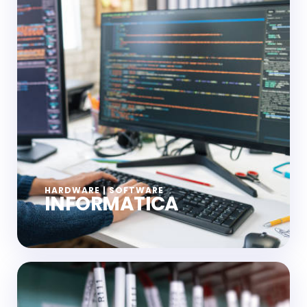
HARDWARE | SOFTWARE
INFORMATICA