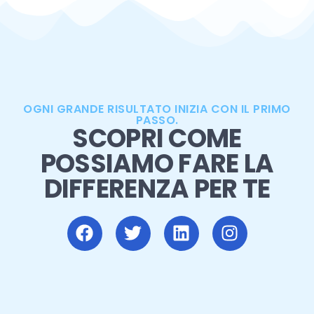
OGNI GRANDE RISULTATO INIZIA CON IL PRIMO
PASSO.
SCOPRI COME
POSSIAMO FARE LA
DIFFERENZA PER TE