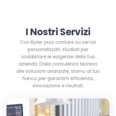
I Nostri Servizi
Con Byter puoi contare su servizi
personalizzati, studiati per
soddisfare le esigenze della tua
azienda. Dalla consulenza tecnica
alle soluzioni avanzate, siamo al tuo
fianco per garantirti efficienza,
innovazione e risultati.