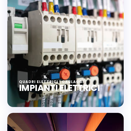
QUADRI ELETTRICI | CABLAGGI
IMPIANTI ELETTRICI