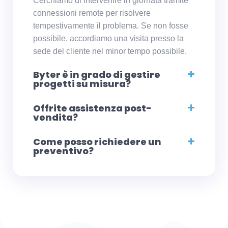
Cerchiamo di intervenire in giornata tramite
connessioni remote per risolvere
tempestivamente il problema. Se non fosse
possibile, accordiamo una visita presso la
sede del cliente nel minor tempo possibile.
Byter è in grado di gestire
progetti su misura?
Offrite assistenza post-
vendita?
Come posso richiedere un
preventivo?